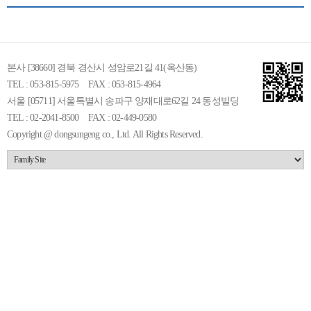
본사 [38660] 경북 경산시 성암로21길 41(옥산동)
TEL : 053-815-5975
FAX : 053-815-4964
서울 [05711] 서울특별시 송파구 양재대로62길 24 동성빌딩
TEL : 02-2041-8500
FAX : 02-449-0580
Copyright @ dongsungeng co., Ltd. All Rights Reserved.