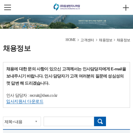
HOME
고객센터
채용정보
채용정보
채용정보
채용에 대한 문의 사항이 있으신 고객께서는 인사담당자에게 E-mail을
보내주시기 바랍니다. 인사 담당자가 고객 여러분의 질문에 성심성의
껏 답변 해 드리겠습니다.
인사 담당자 : recruit@dsen.co.kr
입사지원서 다운로드