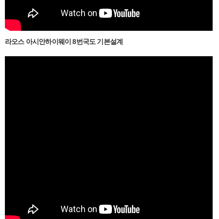
라오스 아시안하이웨이 8번국도 기본설계