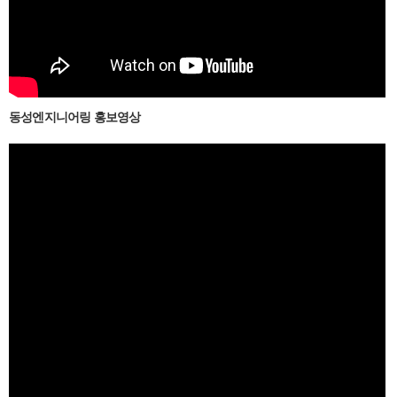
동성엔지니어링 홍보영상