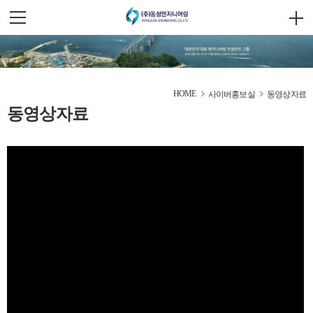
HOME
사이버홍보실
동영상자료
동영상자료