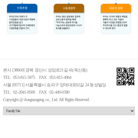
본사 [38660] 경북 경산시 성암로21길 41(옥산동)
TEL : 053-815-5975
FAX : 053-815-4964
서울 [05711] 서울특별시 송파구 양재대로62길 24 동성빌딩
TEL : 02-2041-8500
FAX : 02-449-0580
Copyright @ dongsungeng co., Ltd. All Rights Reserved.