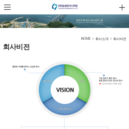
HOME
회사소개
회사비전
회사비전