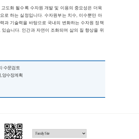
 고도화 될수록 수자원 개발 및 이용의 중요성은 더욱
요로 하는 실정입니다. 수자원부는 치수, 이수뿐만 아
인력과 기술력을 바탕으로 국내의 변화하는 수자원 정책
있습니다. 인간과 자연이 조화되며 삶의 질 향상을 위
리·수문검토
획,양수장계획