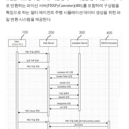
로 반환하는 파이선 서버(FBXPyConvertor)(400);를 포함하여 구성됨을
특징으로 하는 멀티 에이전트 주행 시뮬레이션 데이터 생성을 위한 파
일 변환 시스템을 제공한다.