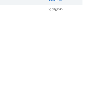
10-0762979